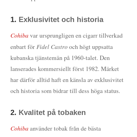
1.
Exklusivitet och historia
Cohiba
var ursprungligen en cigarr tillverkad
enbart för
Fidel Castro
och högt uppsatta
kubanska tjänstemän på 1960-talet. Den
lanserades kommersiellt först 1982. Märket
har därför alltid haft en känsla av exklusivitet
och historia som bidrar till dess höga status.
2.
Kvalitet på tobaken
Cohiba
använder tobak från de bästa