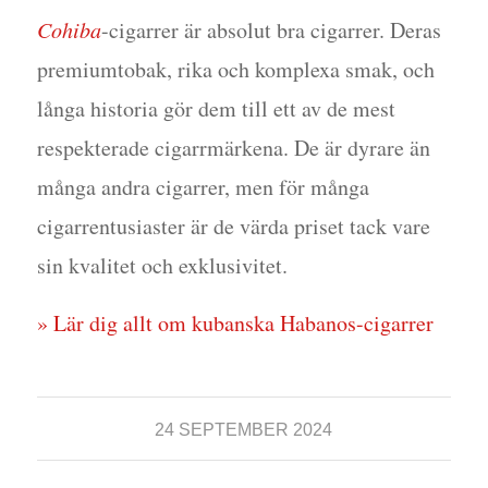
Cohiba
-cigarrer är absolut bra cigarrer. Deras
premiumtobak, rika och komplexa smak, och
långa historia gör dem till ett av de mest
respekterade cigarrmärkena. De är dyrare än
många andra cigarrer, men för många
cigarrentusiaster är de värda priset tack vare
sin kvalitet och exklusivitet.
» Lär dig allt om kubanska Habanos-cigarrer
24 SEPTEMBER 2024