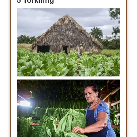
5 Torkning