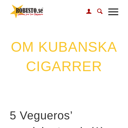
OM KUBANSKA
CIGARRER
5 Vegueros’