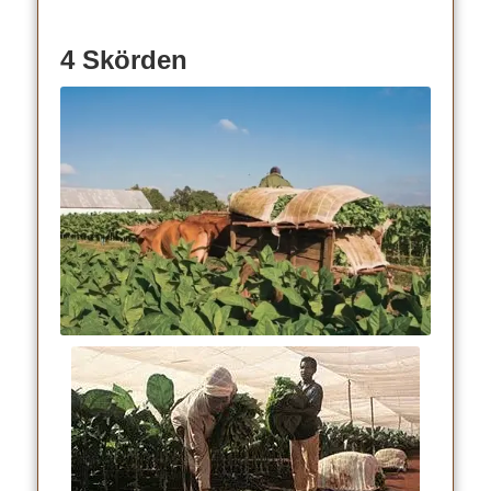
4 Skörden