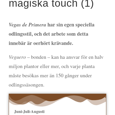
magiska touch (1)
Vegas de Primera
har sin egen speciella
odlingsstil, och det arbete som detta
innebär är oerhört krävande.
Veguero
– bonden – kan ha ansvar för en halv
miljon plantor eller mer, och varje planta
måste besökas mer än 150 gånger under
odlingssäsongen.
Juni-Juli-Augusti