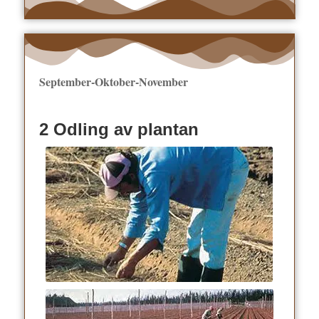
September-Oktober-November
2 Odling av plantan