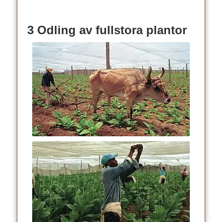
3 Odling av fullstora plantor