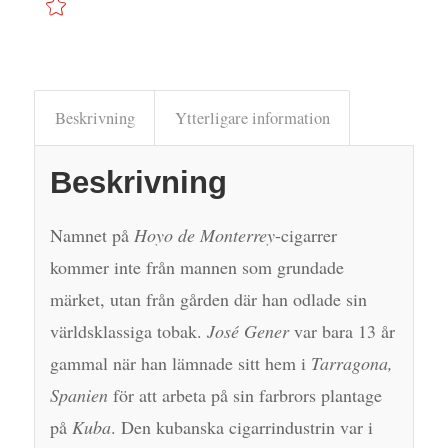
Beskrivning
Ytterligare information
Beskrivning
Namnet på
Hoyo de Monterrey
-cigarrer
kommer inte från mannen som grundade
märket, utan från gården där han odlade sin
världsklassiga tobak.
José Gener
var bara 13 år
gammal när han lämnade sitt hem i
Tarragona,
Spanien
för att arbeta på sin farbrors plantage
på
Kuba
. Den kubanska cigarrindustrin var i