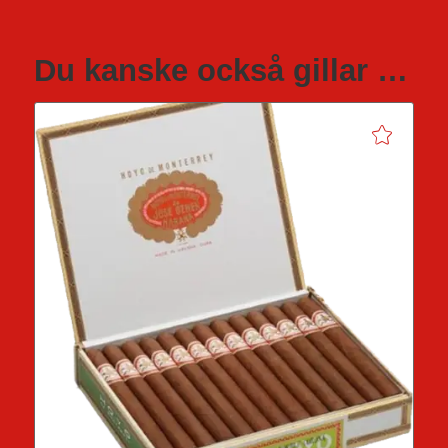
Du kanske också gillar …