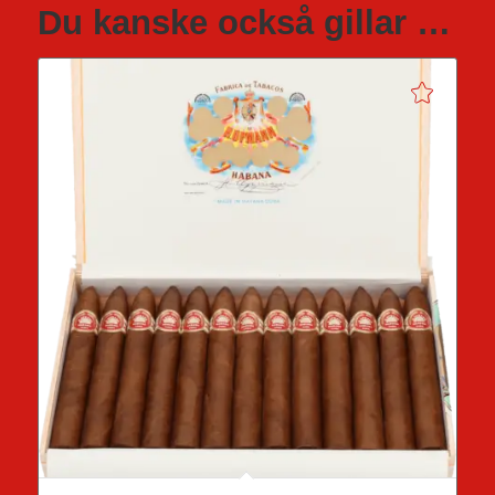
Du kanske också gillar …