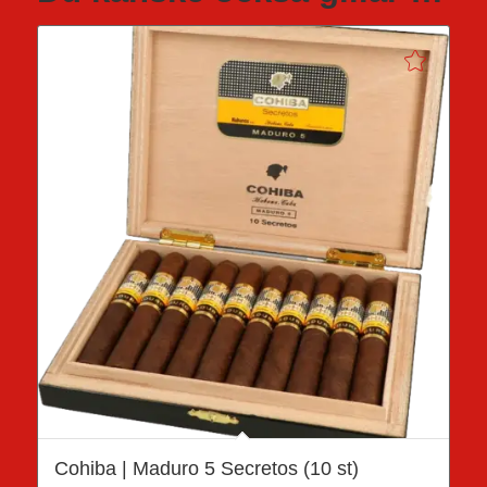
Cohiba | Maduro 5 Secretos (10 st)