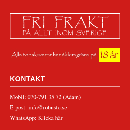
KONTAKT
Mobil: 070-791 35 72 (Adam)
E-post:
info@robusto.se
WhatsApp:
Klicka här