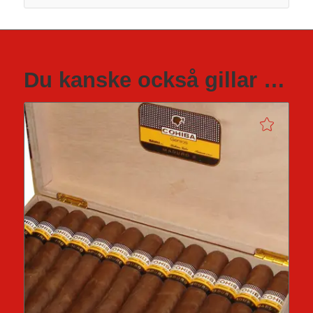
Du kanske också gillar …