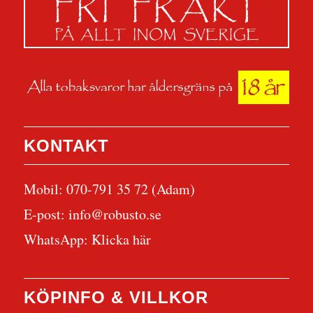
KONTAKT
Mobil: 070-791 35 72 (Adam)
E-post:
info@robusto.se
WhatsApp:
Klicka här
KÖPINFO & VILLKOR