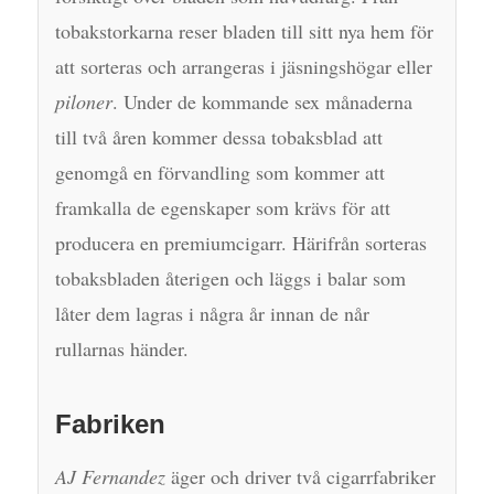
tobakstorkarna reser bladen till sitt nya hem för
att sorteras och arrangeras i jäsningshögar eller
piloner
. Under de kommande sex månaderna
till två åren kommer dessa tobaksblad att
genomgå en förvandling som kommer att
framkalla de egenskaper som krävs för att
producera en premiumcigarr. Härifrån sorteras
tobaksbladen återigen och läggs i balar som
låter dem lagras i några år innan de når
rullarnas händer.
Fabriken
AJ Fernandez
äger och driver två cigarrfabriker