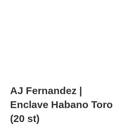
AJ Fernandez |
Enclave Habano Toro
(20 st)