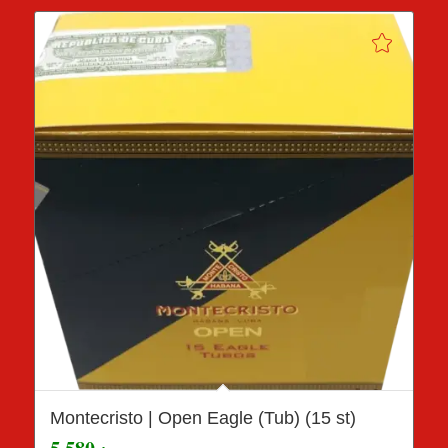
Montecristo | Open Eagle (Tub) (15 st)