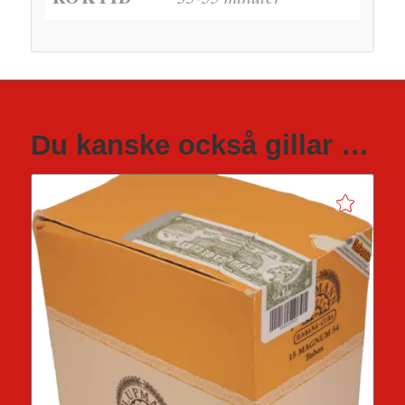
Du kanske också gillar …