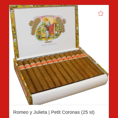
Romeo y Julieta | Petit Coronas (25 st)