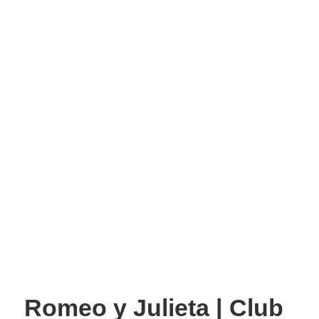
Romeo y Julieta | Club