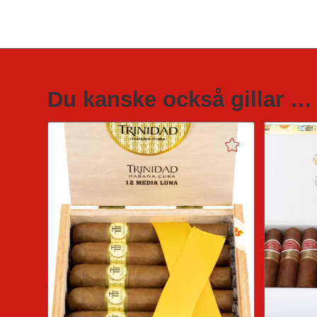
Du kanske också gillar …