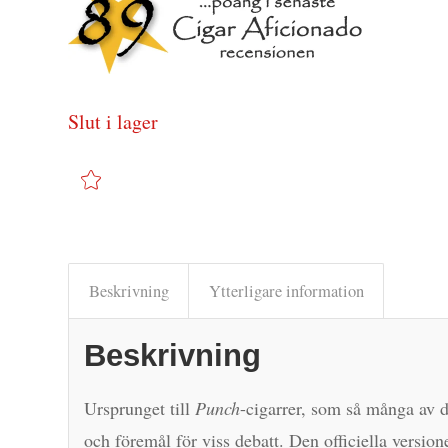
Slut i lager
Beskrivning
Ytterligare information
Beskrivning
Ursprunget till
Punch
-cigarrer, som så många av d
och föremål för viss debatt. Den officiella versio