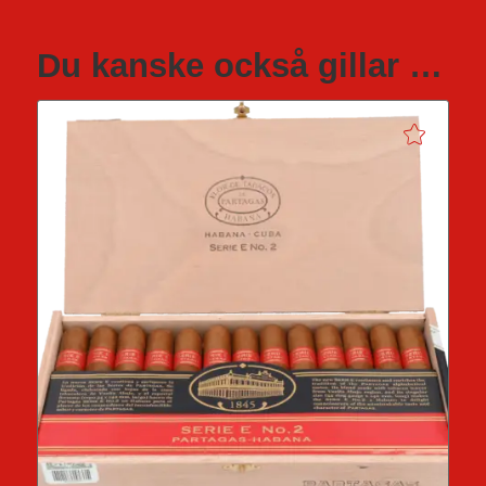
Du kanske också gillar …