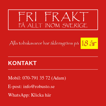
KONTAKT
Mobil: 070-791 35 72 (Adam)
E-post:
info@robusto.se
WhatsApp:
Klicka här