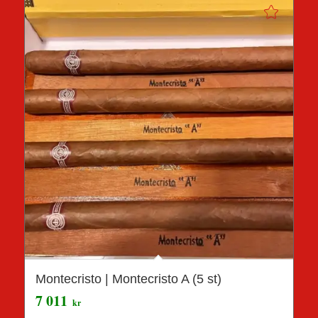
Montecristo | Montecristo A (5 st)
7 011
kr